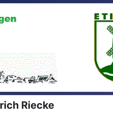
rich Riecke