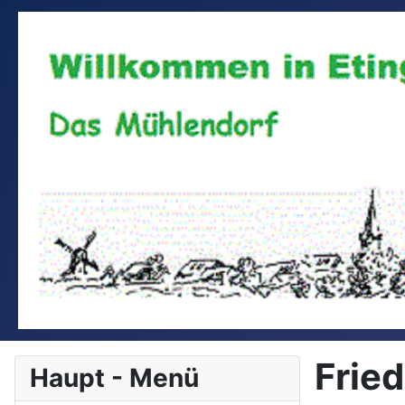
Fried
Haupt - Menü