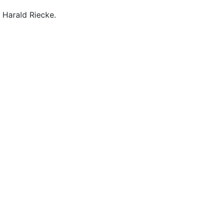
 Harald Riecke.