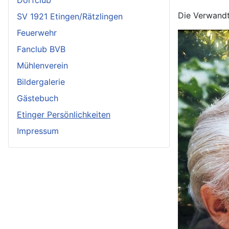
Dorfclub
Die Verwandte
SV 1921 Etingen/Rätzlingen
Feuerwehr
Fanclub BVB
Mühlenverein
Bildergalerie
Gästebuch
Etinger Persönlichkeiten
Impressum