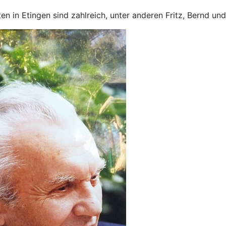
n in Etingen sind zahlreich, unter anderen Fritz, Bernd und