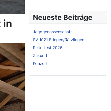
Neueste Beiträge
 in
Jagdgenossenschaft
SV 1921 Etingen/Rätzlingen
Reiterfest 2026
Zukunft
Konzert