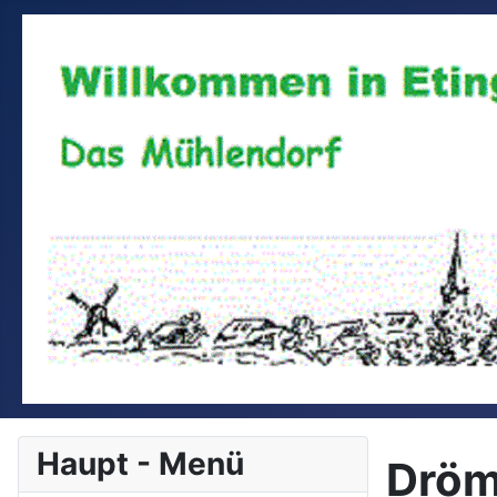
Haupt - Menü
Dröm