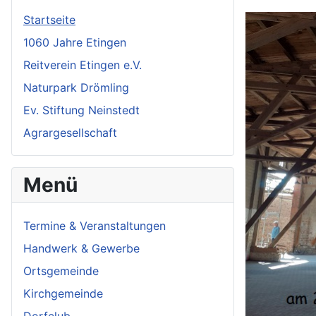
Startseite
1060 Jahre Etingen
Reitverein Etingen e.V.
Naturpark Drömling
Ev. Stiftung Neinstedt
Agrargesellschaft
Menü
Termine & Veranstaltungen
Handwerk & Gewerbe
Ortsgemeinde
Kirchgemeinde