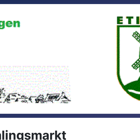
lingsmarkt