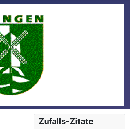
Zufalls-Zitate