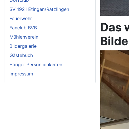
Dorfclub
SV 1921 Etingen/Rätzlingen
Feuerwehr
Das 
Fanclub BVB
Bilde
Mühlenverein
Bildergalerie
Gästebuch
Etinger Persönlichkeiten
Impressum