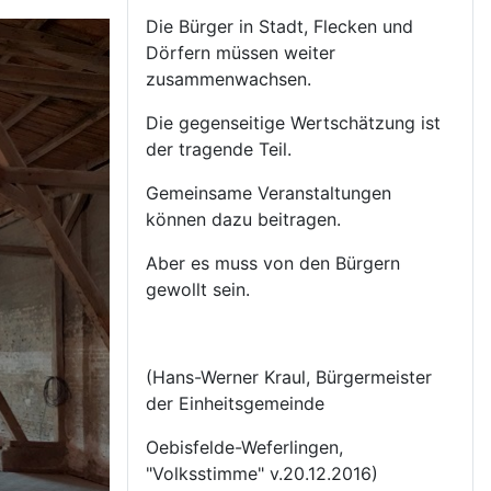
Die Bürger in Stadt, Flecken und
Dörfern müssen weiter
zusammenwachsen.
Die gegenseitige Wertschätzung ist
der tragende Teil.
Gemeinsame Veranstaltungen
können dazu beitragen.
Aber es muss von den Bürgern
gewollt sein.
(Hans-Werner Kraul, Bürgermeister
der Einheitsgemeinde
Oebisfelde-Weferlingen,
"Volksstimme" v.20.12.2016)