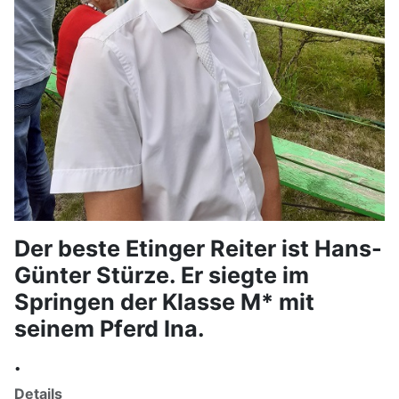
Der beste Etinger Reiter ist Hans-
Günter Stürze. Er siegte im
Springen der Klasse M* mit
seinem Pferd Ina.
.
Details