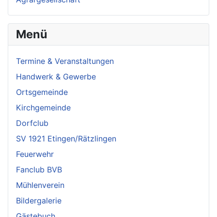
Menü
Termine & Veranstaltungen
Handwerk & Gewerbe
Ortsgemeinde
Kirchgemeinde
Dorfclub
SV 1921 Etingen/Rätzlingen
Feuerwehr
Fanclub BVB
Mühlenverein
Bildergalerie
Gästebuch