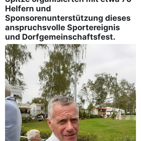
Helfern und
Sponsorenunterstützung dieses
anspruchsvolle Sportereignis
und Dorfgemeinschaftsfest.