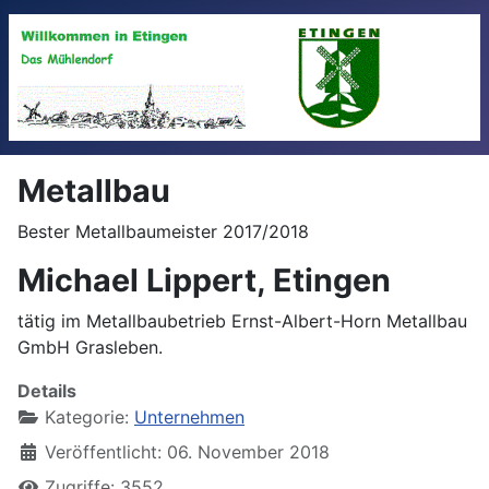
Metallbau
Bester Metallbaumeister 2017/2018
Michael Lippert, Etingen
tätig im Metallbaubetrieb Ernst-Albert-Horn Metallbau
GmbH Grasleben.
Details
Kategorie:
Unternehmen
Veröffentlicht: 06. November 2018
Zugriffe: 3552