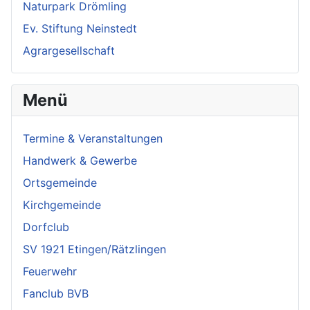
Naturpark Drömling
Ev. Stiftung Neinstedt
Agrargesellschaft
Menü
Termine & Veranstaltungen
Handwerk & Gewerbe
Ortsgemeinde
Kirchgemeinde
Dorfclub
SV 1921 Etingen/Rätzlingen
Feuerwehr
Fanclub BVB