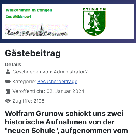
Gästebeitrag
Details
Geschrieben von:
Administrator2
Kategorie:
Besucherbeiträge
Veröffentlicht: 02. Januar 2024
Zugriffe: 2108
Wolfram Grunow schickt uns zwei
historische Aufnahmen von der
"neuen Schule", aufgenommen vom