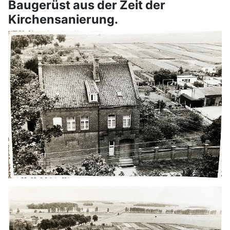
Baugerüst aus der Zeit der
Kirchensanierung.