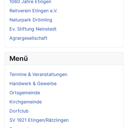
1060 Jahre Etingen
Reitverein Etingen e.V.
Naturpark Drömling
Ev. Stiftung Neinstedt
Agrargesellschaft
Menü
Termine & Veranstaltungen
Handwerk & Gewerbe
Ortsgemeinde
Kirchgemeinde
Dorfclub
SV 1921 Etingen/Rätzlingen