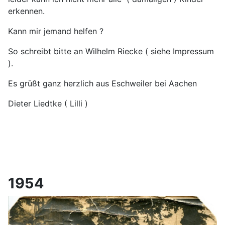
erkennen.
Kann mir jemand helfen ?
So schreibt bitte an Wilhelm Riecke ( siehe Impressum
).
Es grüßt ganz herzlich aus Eschweiler bei Aachen
Dieter Liedtke ( Lilli )
1954