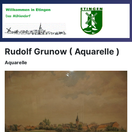
Rudolf Grunow ( Aquarelle )
Aquarelle