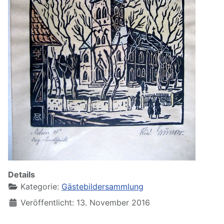
Details
Kategorie:
Gästebildersammlung
Veröffentlicht: 13. November 2016