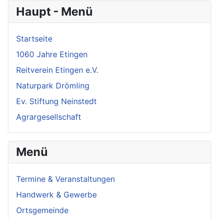
Haupt - Menü
Startseite
1060 Jahre Etingen
Reitverein Etingen e.V.
Naturpark Drömling
Ev. Stiftung Neinstedt
Agrargesellschaft
Menü
Termine & Veranstaltungen
Handwerk & Gewerbe
Ortsgemeinde