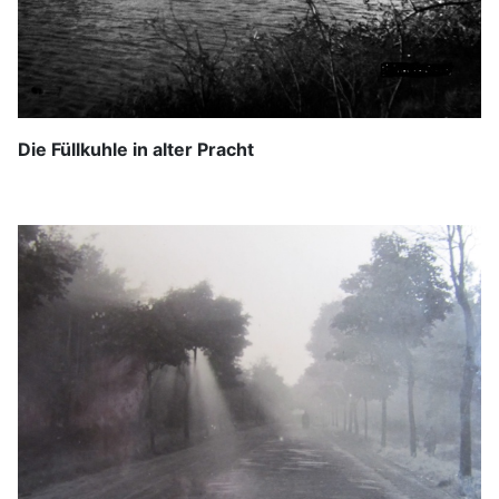
Die Füllkuhle in alter Pracht