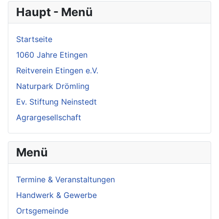
Haupt - Menü
Startseite
1060 Jahre Etingen
Reitverein Etingen e.V.
Naturpark Drömling
Ev. Stiftung Neinstedt
Agrargesellschaft
Menü
Termine & Veranstaltungen
Handwerk & Gewerbe
Ortsgemeinde