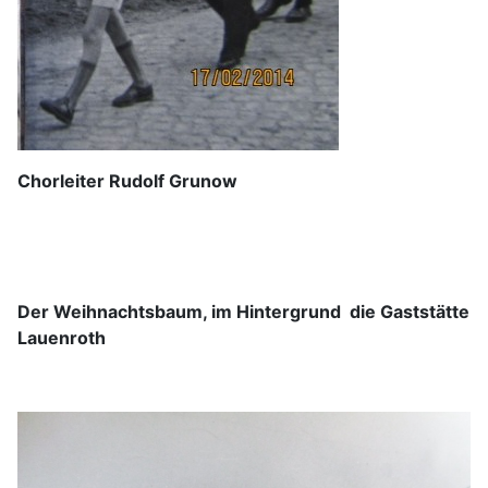
Chorleiter Rudolf Grunow
Der Weihnachtsbaum, im Hintergrund die Gaststätte
Lauenroth