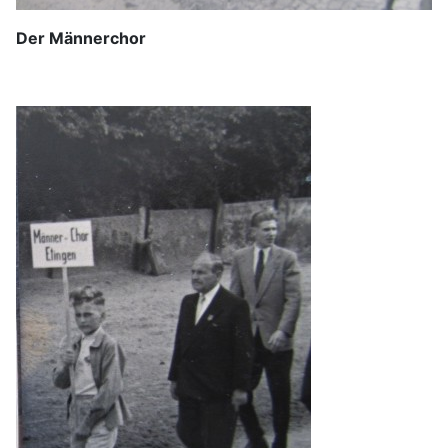
Der Männerchor