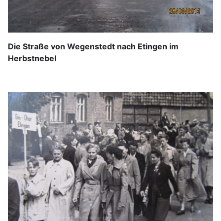
Die Straße von Wegenstedt nach Etingen im
Herbstnebel