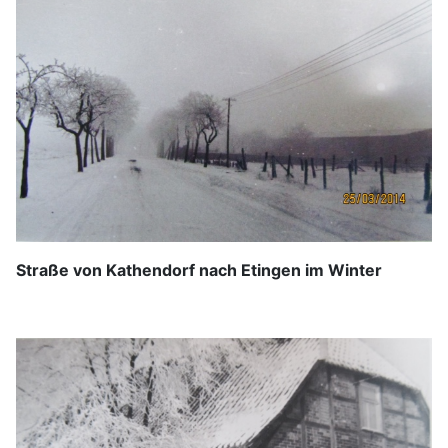
Straße von Kathendorf nach Etingen im Winter