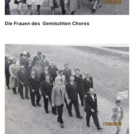
Die Frauen des Gemischten Chores