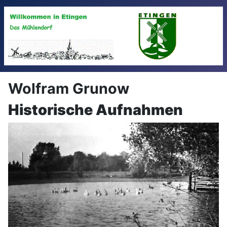
Wolfram Grunow
Historische Aufnahmen