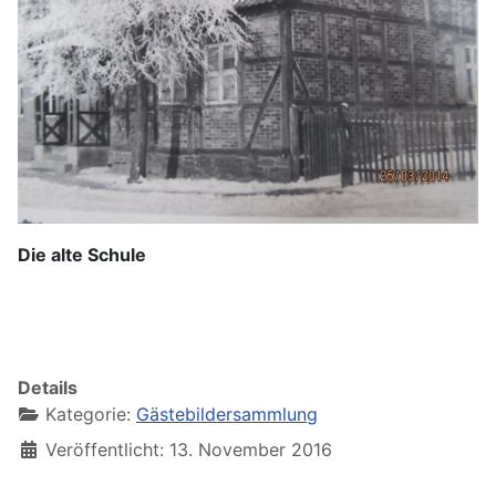
Die alte Schule
Details
Kategorie:
Gästebildersammlung
Veröffentlicht: 13. November 2016